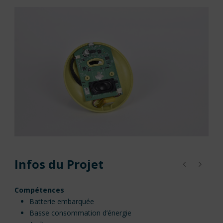
Infos du Projet
Compétences
Batterie embarquée
Basse consommation d’énergie