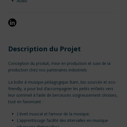
Audio
Description du Projet
Conception du produit, mise en production et suivi de la
production chez nos partenaires industriels
La boîte à musique pédagogique Bam, bio-sourcée et eco-
friendly, a pour but d’accompagner les petits enfants vers
leur sommeil à l’aide de berceuses soigneusement choisies,
tout en favorisant :
L’éveil musical et l’amour de la musique.
L’apprentissage facilité des intervalles en musique
(chansons d’intervalles).