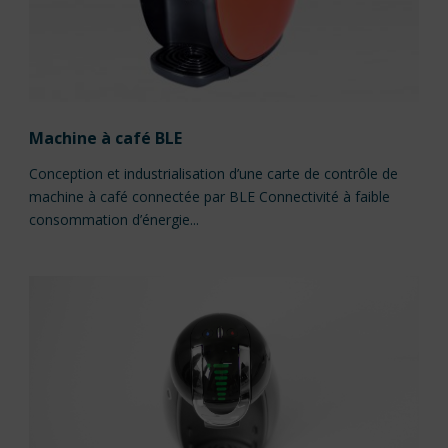
Machine à café BLE
Conception et industrialisation d’une carte de contrôle de
machine à café connectée par BLE Connectivité à faible
consommation d’énergie...